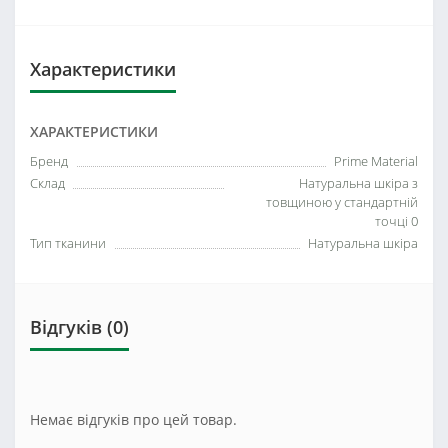
Характеристики
ХАРАКТЕРИСТИКИ
Бренд
Prime Material
Склад
Натуральна шкіра з
товщиною у стандартній
точці 0
Тип тканини
Натуральна шкіра
Відгуків (0)
Немає відгуків про цей товар.