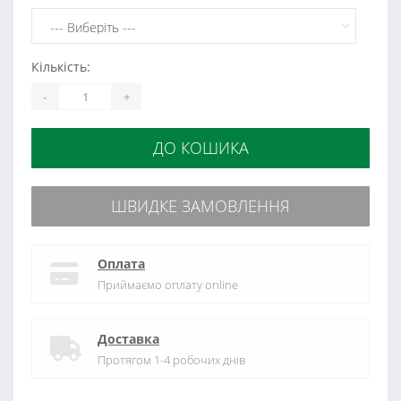
Кількість:
-
+
ДО КОШИКА
ШВИДКЕ ЗАМОВЛЕННЯ
Оплата
Приймаємо оплату online
Доставка
Протягом 1-4 робочих днів