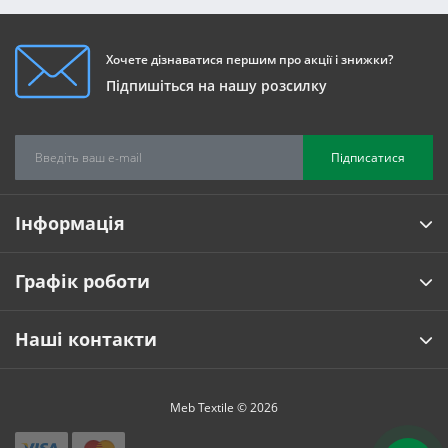
Хочете дізнаватися першим про акції і знижки?
Підпишіться на нашу розсилку
Підписатися
Інформація
Графік роботи
Наші контакти
Meb Textile © 2026