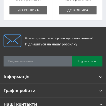
ДО КОШИКА
ДО КОШИКА
Хочете дізнаватися першим про акції і знижки?
Підпишіться на нашу розсилку
Підписатися
Інформація
Графік роботи
Наші контакти