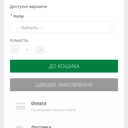
Доступні варіанти
*
Колір
Кількість:
-
+
ДО КОШИКА
ШВИДКЕ ЗАМОВЛЕННЯ
Оплата
Приймаємо оплату online
Доставка