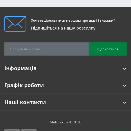
Хочете дізнаватися першим про акції і знижки?
Підпишіться на нашу розсилку
Підписатися
Інформація
Графік роботи
Наші контакти
Meb Textile © 2026