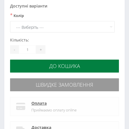
Доступні варіанти
*
Колір
Кількість:
-
+
ДО КОШИКА
ШВИДКЕ ЗАМОВЛЕННЯ
Оплата
Приймаємо оплату online
Доставка