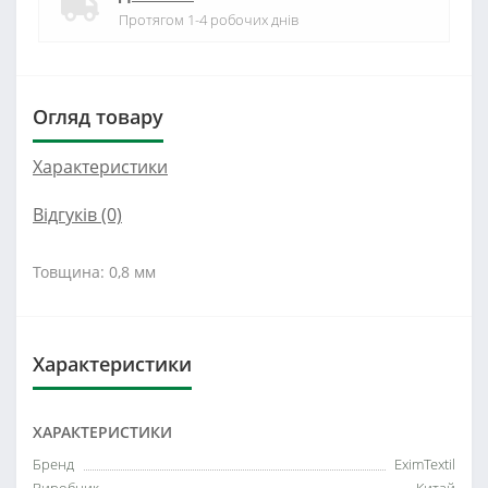
Протягом 1-4 робочих днів
Огляд товару
Характеристики
Відгуків (0)
Товщина: 0,8 мм
Характеристики
ХАРАКТЕРИСТИКИ
Бренд
EximTextil