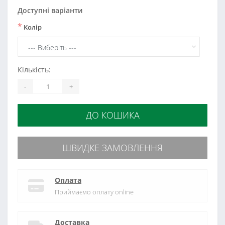
Доступні варіанти
*
Колір
Кількість:
-
+
ДО КОШИКА
ШВИДКЕ ЗАМОВЛЕННЯ
Оплата
Приймаємо оплату online
Доставка