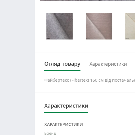
Огляд товару
Характеристики
Файбертекс (Fibertex) 160 см від постачал
Характеристики
ХАРАКТЕРИСТИКИ
Бренд