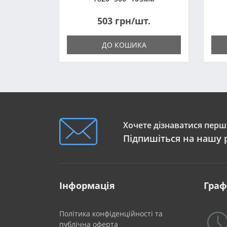
503 грн/шт.
ДО КОШИКА
Хочете дізнаватися перши
Підпишіться на нашу 
Інформація
Граф
Політика конфіденційності та
публічна оферта