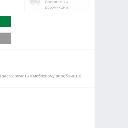
Протягом 1-4
робочих днів
ий застосовують у меблевому виробництві.