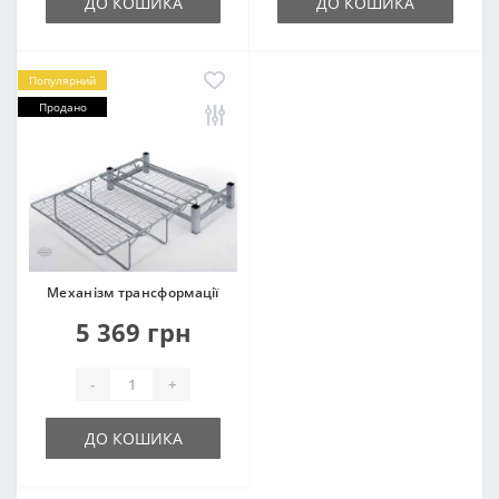
ДО КОШИКА
ДО КОШИКА
Популярний
Продано
Механізм трансформації
5 369 грн
-
+
ДО КОШИКА